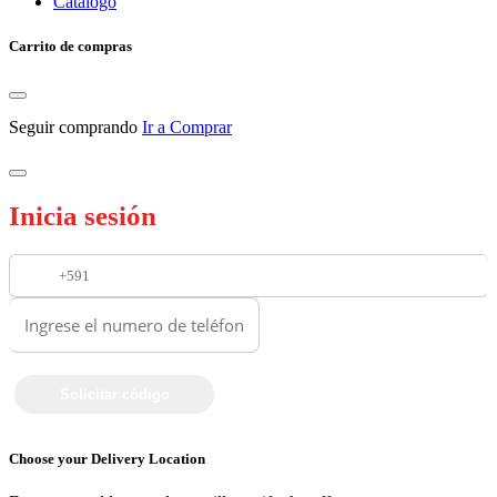
Catalogo
Carrito de compras
Seguir comprando
Ir a Comprar
Inicia sesión
+591
Choose your Delivery Location