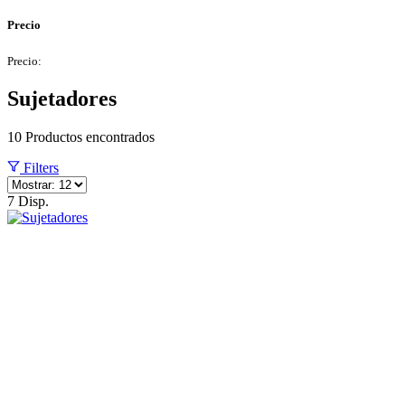
Precio
Precio:
Sujetadores
10
Productos encontrados
Filters
7 Disp.