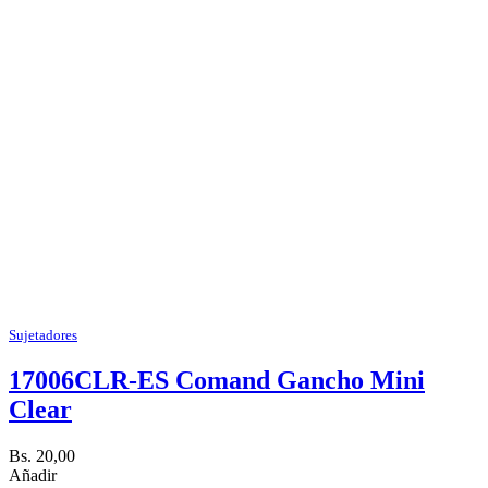
Sujetadores
17006CLR-ES Comand Gancho Mini
Clear
Bs. 20,00
Añadir