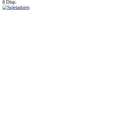
8 Disp.