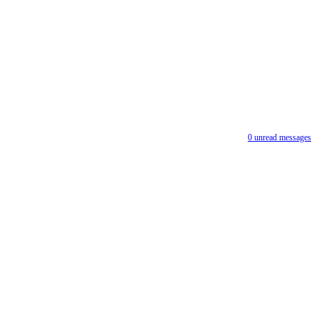
0
unread messages