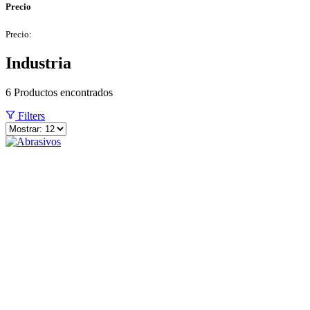
Precio
Precio:
Industria
6
Productos encontrados
Filters