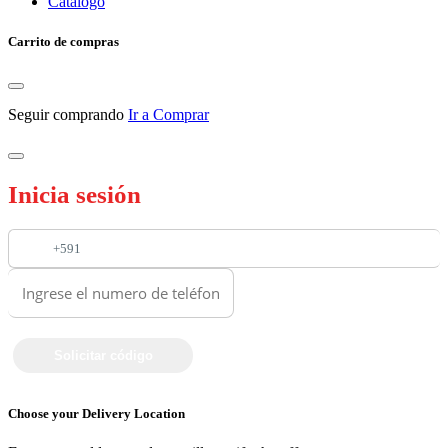
Catalogo
Carrito de compras
Seguir comprando
Ir a Comprar
Inicia sesión
+591
Choose your Delivery Location