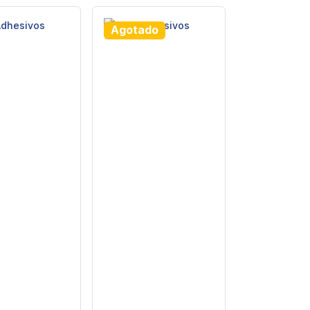
Agotado