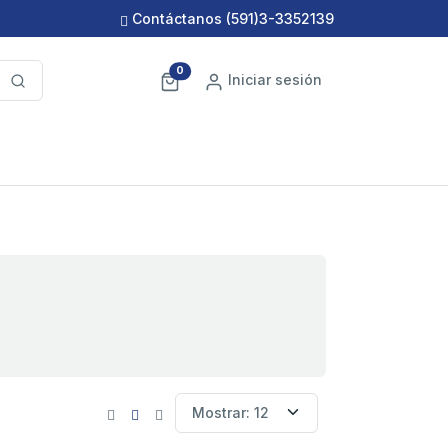
Contáctanos
(591)3-3352139
0
Iniciar sesión