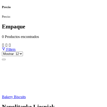
Precio
Precio:
Empaque
0
Productos encontrados
Filters
Bakery Biscuits
Napolitanke Ljesnjak