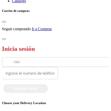
Catalogo
Carrito de compras
Seguir comprando
Ir a Comprar
Inicia sesión
+591
Choose your Delivery Location