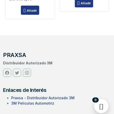
Añadir
Añadir
PRAXSA
Distribuidor Autorizado 3M
Enlaces de Interés
Praxsa - Distribuidor Autorizado 3M
0
3M Peliculas Automotriz