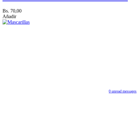
Bs. 70,00
Añadir
0
unread messages