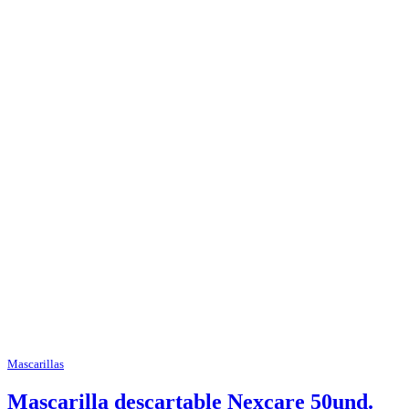
Mascarillas
Mascarilla descartable Nexcare 50und.