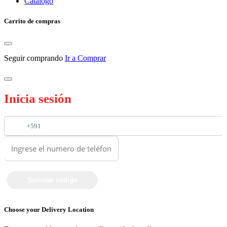
Catalogo
Carrito de compras
Seguir comprando
Ir a Comprar
Inicia sesión
+591
Choose your Delivery Location