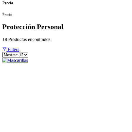
Precio
Precio:
Protección Personal
18
Productos encontrados
Filters