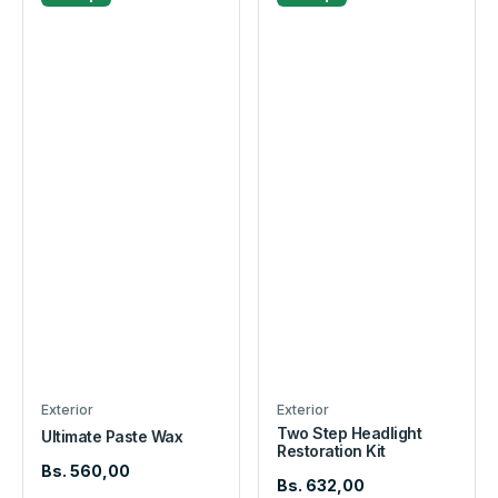
Exterior
Exterior
Two Step Headlight
Ultimate Paste Wax
Restoration Kit
Bs. 560,00
Bs. 632,00