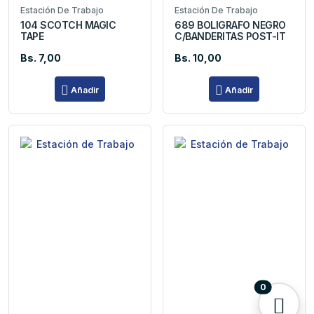
Estación De Trabajo
Estación De Trabajo
104 SCOTCH MAGIC
689 BOLIGRAFO NEGRO
TAPE
C/BANDERITAS POST-IT
Bs. 7,00
Bs. 10,00
Añadir
Añadir
0