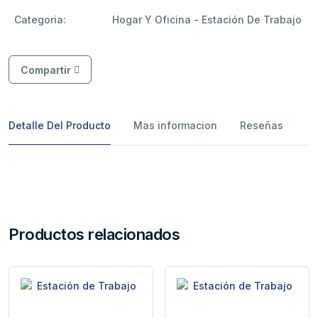
Categoria:
Hogar Y Oficina - Estación De Trabajo
Compartir
Detalle Del Producto
Mas informacion
Reseñas
Productos relacionados