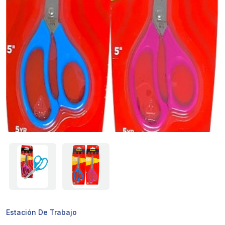
Estación De Trabajo