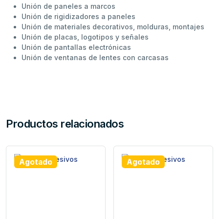
Unión de paneles a marcos
Unión de rigidizadores a paneles
Unión de materiales decorativos, molduras, montajes
Unión de placas, logotipos y señales
Unión de pantallas electrónicas
Unión de ventanas de lentes con carcasas
Productos relacionados
Agotado
Agotado