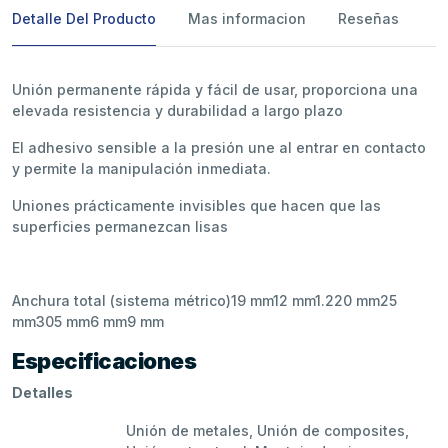
Detalle Del Producto
Mas informacion
Reseñas
Unión permanente rápida y fácil de usar, proporciona una
elevada resistencia y durabilidad a largo plazo
El adhesivo sensible a la presión une al entrar en contacto
y permite la manipulación inmediata.
Uniones prácticamente invisibles que hacen que las
superficies permanezcan lisas
Anchura total (sistema métrico)19 mm12 mm1.220 mm25
mm305 mm6 mm9 mm
Especificaciones
Detalles
Unión de metales, Unión de composites,