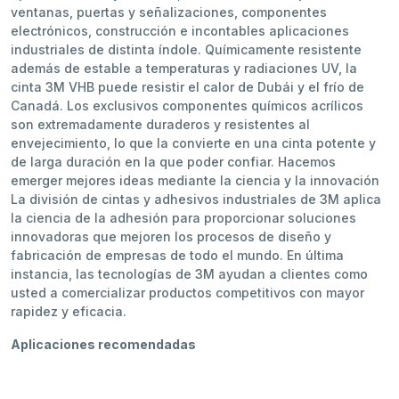
ventanas, puertas y señalizaciones, componentes
electrónicos, construcción e incontables aplicaciones
industriales de distinta índole. Químicamente resistente
además de estable a temperaturas y radiaciones UV, la
cinta 3M VHB puede resistir el calor de Dubái y el frío de
Canadá. Los exclusivos componentes químicos acrílicos
son extremadamente duraderos y resistentes al
envejecimiento, lo que la convierte en una cinta potente y
de larga duración en la que poder confiar. Hacemos
emerger mejores ideas mediante la ciencia y la innovación
La división de cintas y adhesivos industriales de 3M aplica
la ciencia de la adhesión para proporcionar soluciones
innovadoras que mejoren los procesos de diseño y
fabricación de empresas de todo el mundo. En última
instancia, las tecnologías de 3M ayudan a clientes como
usted a comercializar productos competitivos con mayor
rapidez y eficacia.
Aplicaciones recomendadas