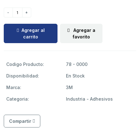
Agregar al
Agregar a
carrito
favorito
Codigo Producto:
78 - 0000
Disponibilidad:
En Stock
Marca:
3M
Categoria:
Industria - Adhesivos
Compartir