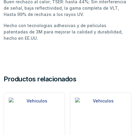
Buen rechazo al calor; TSER: hasta 44%; Sin interferencia
de señal, baja reflectividad, la gama completa de VLT,
Hasta 99% de rechazo a los rayos UV.
Hecho con tecnologias adhesivas y de peliculas
patentadas de 3M para mejorar la calidad y durabilidad,
hecho en EE.UU.
Productos relacionados