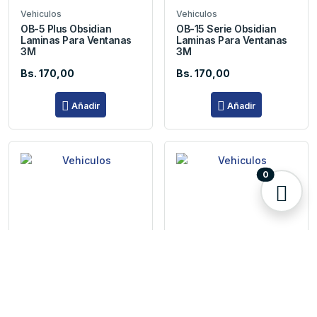
Vehiculos
Vehiculos
OB-5 Plus Obsidian
OB-15 Serie Obsidian
Laminas Para Ventanas
Laminas Para Ventanas
3M
3M
Bs. 170,00
Bs. 170,00
Añadir
Añadir
0