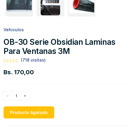
Vehiculos
OB-30 Serie Obsidian Laminas
Para Ventanas 3M
(718 visitas)
Bs. 170,00
Producto Agotado