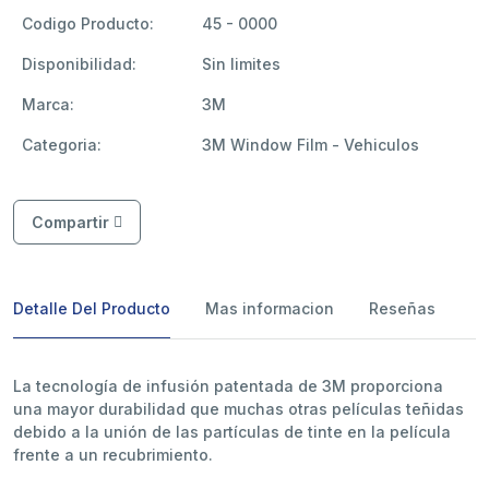
Codigo Producto:
45 - 0000
Disponibilidad:
Sin limites
Marca:
3M
Categoria:
3M Window Film - Vehiculos
Compartir
Detalle Del Producto
Mas informacion
Reseñas
La tecnología de infusión patentada de 3M proporciona
una mayor durabilidad que muchas otras películas teñidas
debido a la unión de las partículas de tinte en la película
frente a un recubrimiento.