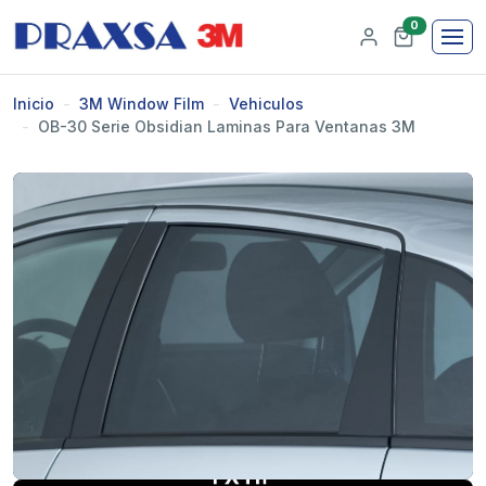
0
Inicio
3M Window Film
Vehiculos
OB-30 Serie Obsidian Laminas Para Ventanas 3M