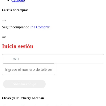
Catalogo
Carrito de compras
Seguir comprando
Ir a Comprar
Inicia sesión
+591
Choose your Delivery Location