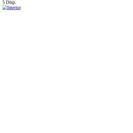
5 Disp.