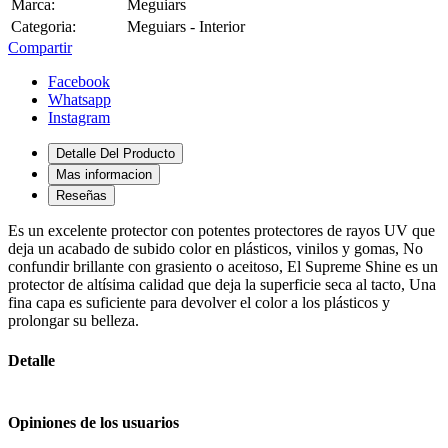
Marca:
Meguiars
Categoria:
Meguiars - Interior
Compartir
Facebook
Whatsapp
Instagram
Detalle Del Producto
Mas informacion
Reseñas
Es un excelente protector con potentes protectores de rayos UV que
deja un acabado de subido color en plásticos, vinilos y gomas, No
confundir brillante con grasiento o aceitoso, El Supreme Shine es un
protector de altísima calidad que deja la superficie seca al tacto, Una
fina capa es suficiente para devolver el color a los plásticos y
prolongar su belleza.
Detalle
Opiniones de los usuarios