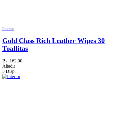
Interior
Gold Class Rich Leather Wipes 30
Toallitas
Bs. 162,00
Añadir
5 Disp.