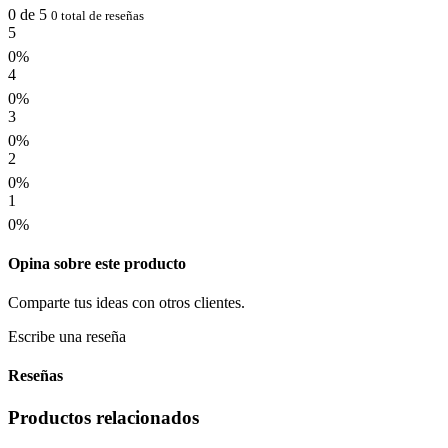
0 de 5
0 total de reseñas
5
0%
4
0%
3
0%
2
0%
1
0%
Opina sobre este producto
Comparte tus ideas con otros clientes.
Escribe una reseña
Reseñas
Productos relacionados