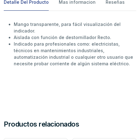
Detalle Del Producto
Mas informacion
Reseñas
Mango transparente, para fácil visualización del
indicador.
Aislada con función de destornillador Recto.
Indicado para profesionales como: electricistas,
técnicos en mantenimientos industriales,
automatización industrial o cualquier otro usuario que
necesite probar corriente de algún sistema eléctrico.
Productos relacionados