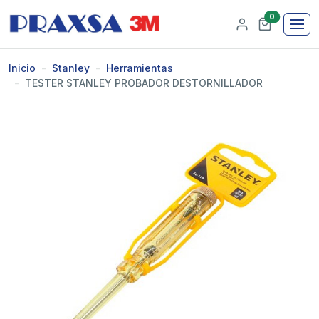
0
Inicio
Stanley
Herramientas
TESTER STANLEY PROBADOR DESTORNILLADOR