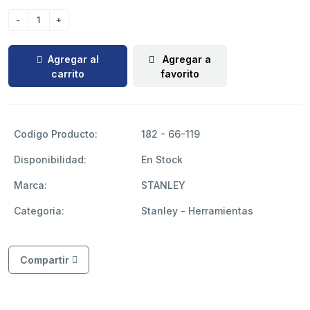
Agregar al
Agregar a
carrito
favorito
Codigo Producto:
182 - 66-119
Disponibilidad:
En Stock
Marca:
STANLEY
Categoria:
Stanley - Herramientas
Compartir