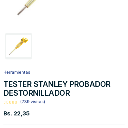
Herramientas
TESTER STANLEY PROBADOR
DESTORNILLADOR
(739 visitas)
Bs. 22,35