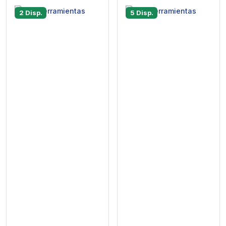
2 Disp.
5 Disp.