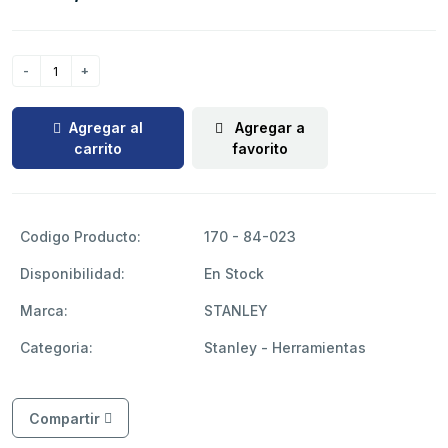
Agregar al
Agregar a
carrito
favorito
Codigo Producto:
170 - 84-023
Disponibilidad:
En Stock
Marca:
STANLEY
Categoria:
Stanley - Herramientas
Compartir