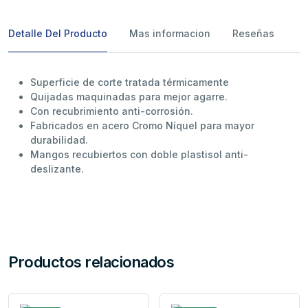
Detalle Del Producto
Mas informacion
Reseñas
Superficie de corte tratada térmicamente
Quijadas maquinadas para mejor agarre.
Con recubrimiento anti-corrosión.
Fabricados en acero Cromo Níquel para mayor
durabilidad.
Mangos recubiertos con doble plastisol anti-
deslizante.
Productos relacionados