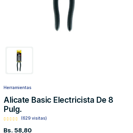
Herramientas
Alicate Basic Electricista De 8
Pulg.
(629 visitas)
Bs. 58,80