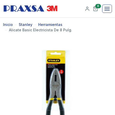
0
Inicio
Stanley
Herramientas
Alicate Basic Electricista De 8 Pulg.