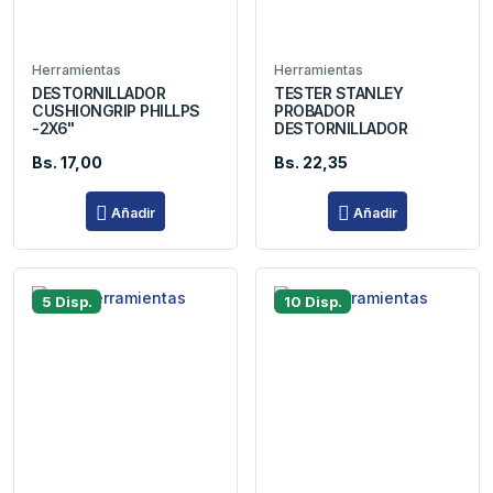
Herramientas
Herramientas
DESTORNILLADOR
TESTER STANLEY
CUSHIONGRIP PHILLPS
PROBADOR
-2X6"
DESTORNILLADOR
Bs. 17,00
Bs. 22,35
Añadir
Añadir
5 Disp.
10 Disp.