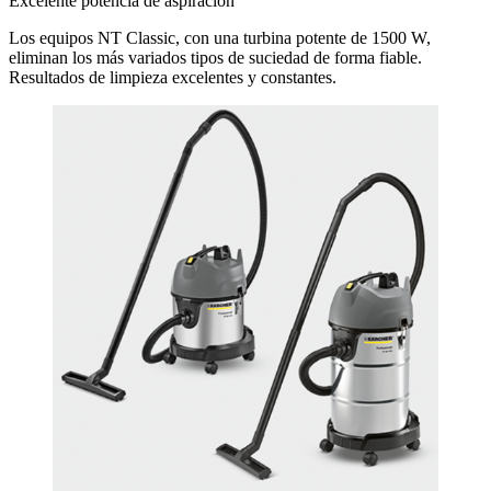
Excelente potencia de aspiración
Los equipos NT Classic, con una turbina potente de 1500 W,
eliminan los más variados tipos de suciedad de forma fiable.
Resultados de limpieza excelentes y constantes.