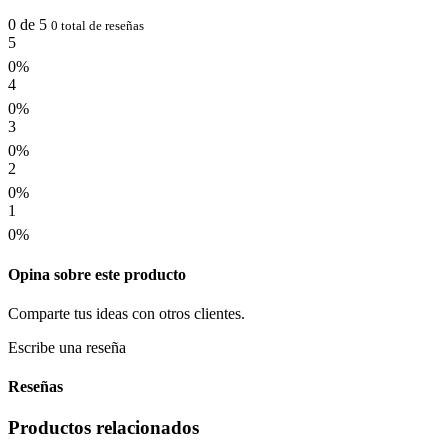
0 de 5
0 total de reseñas
5
0%
4
0%
3
0%
2
0%
1
0%
Opina sobre este producto
Comparte tus ideas con otros clientes.
Escribe una reseña
Reseñas
Productos relacionados