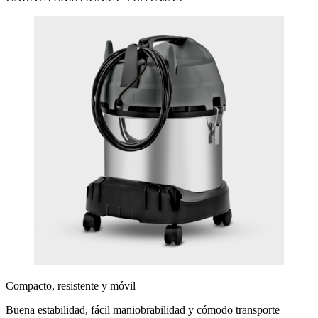
Compacto, resistente y móvil
Buena estabilidad, fácil maniobrabilidad y cómodo transporte