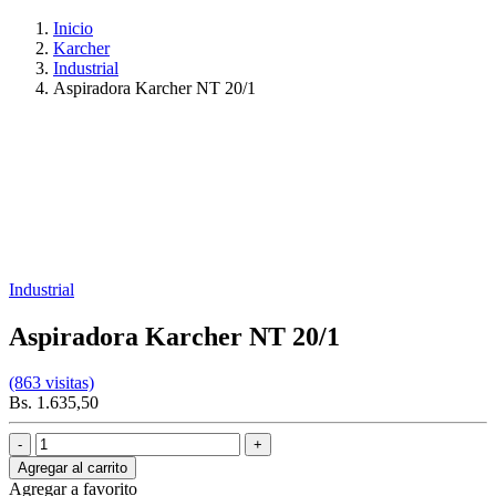
Inicio
Karcher
Industrial
Aspiradora Karcher NT 20/1
Industrial
Aspiradora Karcher NT 20/1
(863 visitas)
Bs. 1.635,50
Agregar al carrito
Agregar a favorito