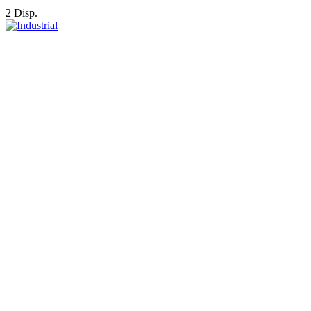
2 Disp.