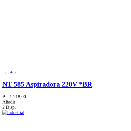
Industrial
NT 585 Aspiradora 220V *BR
Bs. 1.218,00
Añadir
2 Disp.