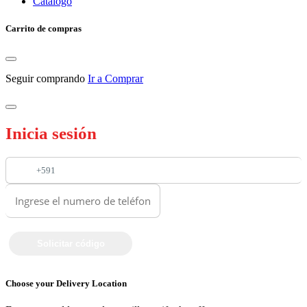
Catalogo
Carrito de compras
Seguir comprando
Ir a Comprar
Inicia sesión
+591
Choose your Delivery Location