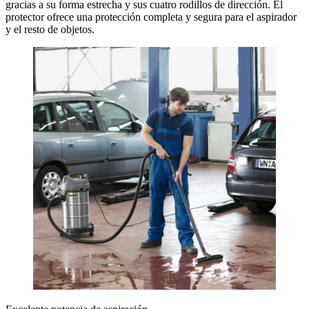
gracias a su forma estrecha y sus cuatro rodillos de dirección. El
protector ofrece una protección completa y segura para el aspirador
y el resto de objetos.