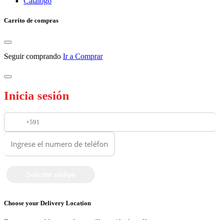
Catalogo
Carrito de compras
Seguir comprando
Ir a Comprar
Inicia sesión
+591
Choose your Delivery Location