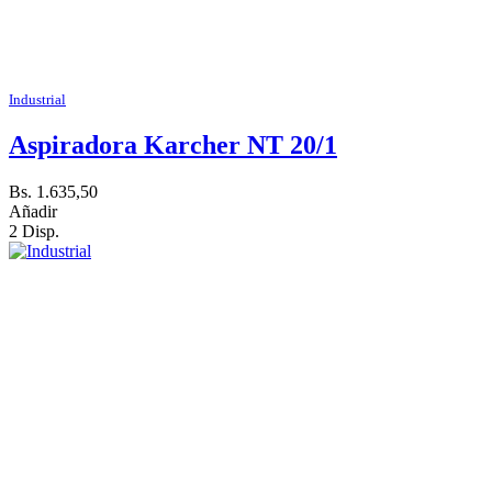
Industrial
Aspiradora Karcher NT 20/1
Bs. 1.635,50
Añadir
2 Disp.