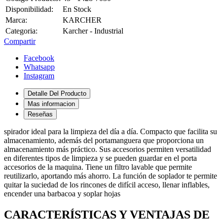
Disponibilidad:
En Stock
Marca:
KARCHER
Categoria:
Karcher - Industrial
Compartir
Facebook
Whatsapp
Instagram
Detalle Del Producto
Mas informacion
Reseñas
spirador ideal para la limpieza del día a día. Compacto que facilita su
almacenamiento, además del portamanguera que proporciona un
almacenamiento más práctico. Sus accesorios permiten versatilidad
en diferentes tipos de limpieza y se pueden guardar en el porta
accesorios de la maquina. Tiene un filtro lavable que permite
reutilizarlo, aportando más ahorro. La función de soplador te permite
quitar la suciedad de los rincones de difícil acceso, llenar inflables,
encender una barbacoa y soplar hojas
CARACTERÍSTICAS Y VENTAJAS DE