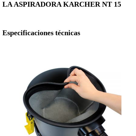
LA ASPIRADORA KARCHER NT 15
Especificaciones técnicas