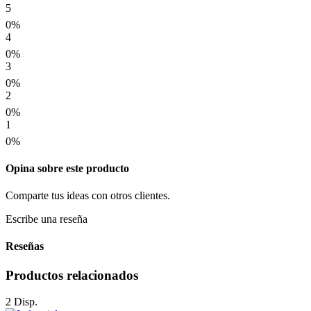
5
0%
4
0%
3
0%
2
0%
1
0%
Opina sobre este producto
Comparte tus ideas con otros clientes.
Escribe una reseña
Reseñas
Productos relacionados
2 Disp.