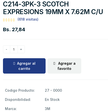
C214-3PK-3 SCOTCH
EXPRESIONS 19MM X 7.62M C/U
(618 visitas)
Bs. 27,84
Agregar al
Agregar a
carrito
favorito
Codigo Producto:
27 - 0000
Disponibilidad:
En Stock
Marca:
3M