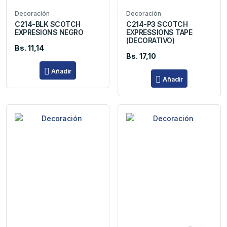
Decoración
Decoración
C214-BLK SCOTCH
C214-P3 SCOTCH
EXPRESIONS NEGRO
EXPRESSIONS TAPE
(DECORATIVO)
Bs. 11,14
Bs. 17,10
Añadir
Añadir