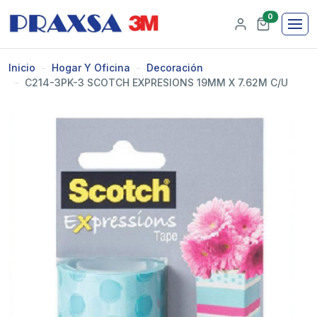
0
Inicio
Hogar Y Oficina
Decoración
C214-3PK-3 SCOTCH EXPRESIONS 19MM X 7.62M C/U