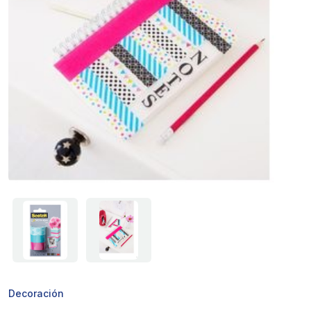
Decoración