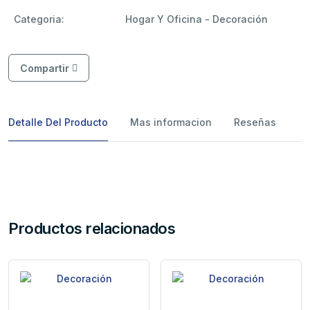
Categoria:
Hogar Y Oficina - Decoración
Compartir
Detalle Del Producto
Mas informacion
Reseñas
Productos relacionados