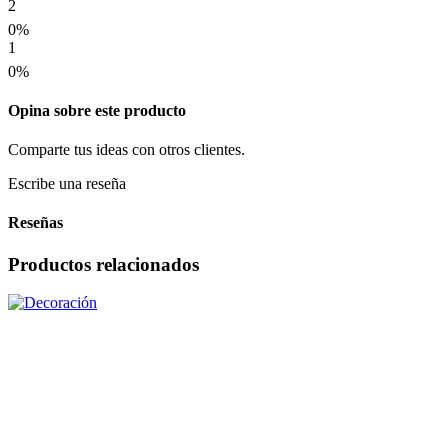
2
0%
1
0%
Opina sobre este producto
Comparte tus ideas con otros clientes.
Escribe una reseña
Reseñas
Productos relacionados