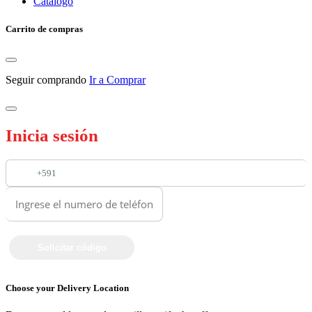
Catalogo
Carrito de compras
Seguir comprando
Ir a Comprar
Inicia sesión
+591
Choose your Delivery Location