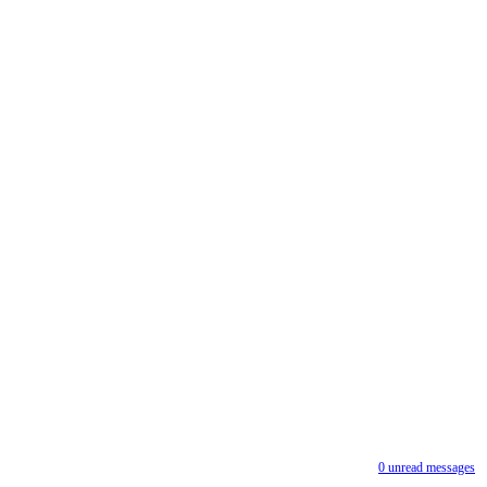
0
unread messages