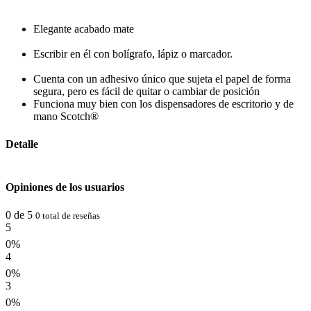
Elegante acabado mate
Escribir en él con bolígrafo, lápiz o marcador.
Cuenta con un adhesivo único que sujeta el papel de forma
segura, pero es fácil de quitar o cambiar de posición
Funciona muy bien con los dispensadores de escritorio y de
mano Scotch®
Detalle
Opiniones de los usuarios
0 de 5
0 total de reseñas
5
0%
4
0%
3
0%