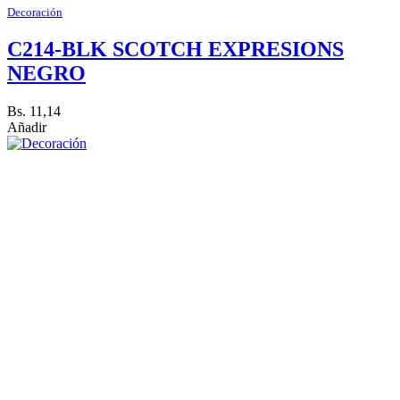
Decoración
C214-BLK SCOTCH EXPRESIONS
NEGRO
Bs. 11,14
Añadir