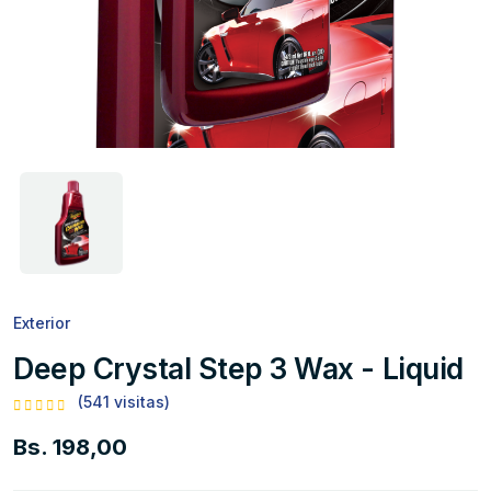
Exterior
Deep Crystal Step 3 Wax - Liquid
(541 visitas)
Bs. 198,00