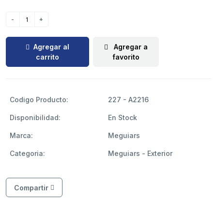
Agregar al
Agregar a
carrito
favorito
Codigo Producto:
227 - A2216
Disponibilidad:
En Stock
Marca:
Meguiars
Categoria:
Meguiars - Exterior
Compartir