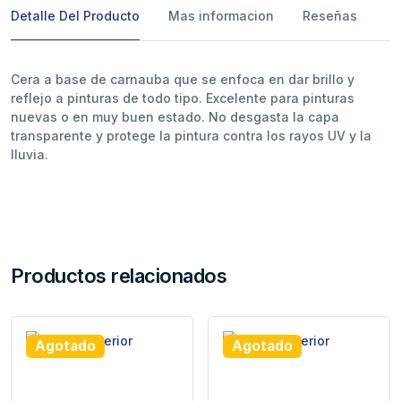
Detalle Del Producto
Mas informacion
Reseñas
Cera a base de carnauba que se enfoca en dar brillo y
reflejo a pinturas de todo tipo. Excelente para pinturas
nuevas o en muy buen estado. No desgasta la capa
transparente y protege la pintura contra los rayos UV y la
lluvia.
Productos relacionados
Agotado
Agotado