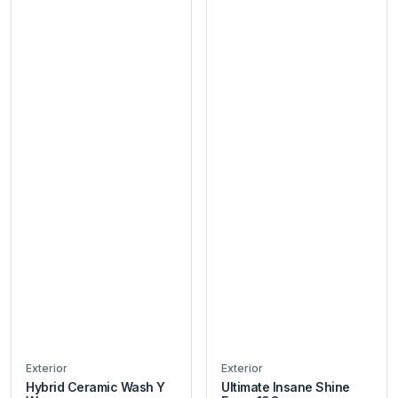
Exterior
Exterior
Hybrid Ceramic Wash Y
Ultimate Insane Shine