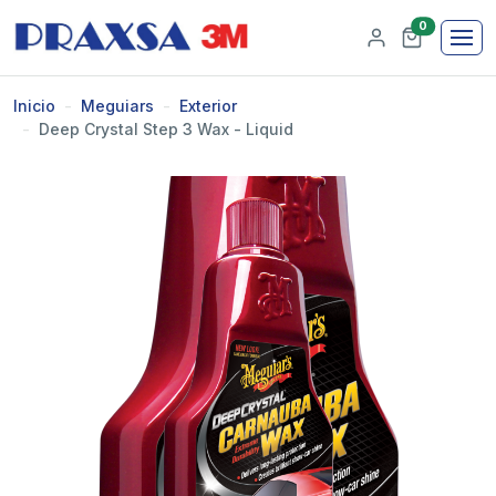
0
Inicio
Meguiars
Exterior
Deep Crystal Step 3 Wax - Liquid