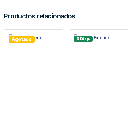
Productos relacionados
5 Disp.
Agotado