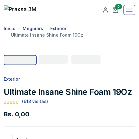
0
Inicio
Meguiars
Exterior
Ultimate Insane Shine Foam 19Oz
Exterior
Ultimate Insane Shine Foam 19Oz
(618 visitas)
Bs. 0,00