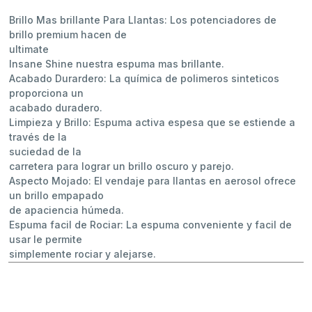
Brillo Mas brillante Para Llantas: Los potenciadores de
brillo premium hacen de
ultimate
Insane Shine nuestra espuma mas brillante.
Acabado Durardero: La química de polimeros sinteticos
proporciona un
acabado duradero.
Limpieza y Brillo: Espuma activa espesa que se estiende a
través de la
suciedad de la
carretera para lograr un brillo oscuro y parejo.
Aspecto Mojado: El vendaje para llantas en aerosol ofrece
un brillo empapado
de apaciencia húmeda.
Espuma facil de Rociar: La espuma conveniente y facil de
usar le permite
simplemente rociar y alejarse.