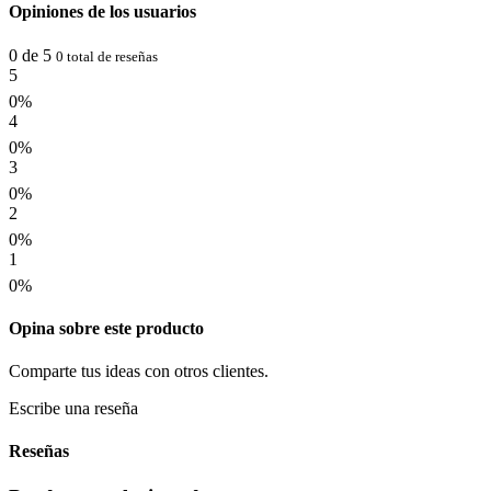
Opiniones de los usuarios
0 de 5
0 total de reseñas
5
0%
4
0%
3
0%
2
0%
1
0%
Opina sobre este producto
Comparte tus ideas con otros clientes.
Escribe una reseña
Reseñas