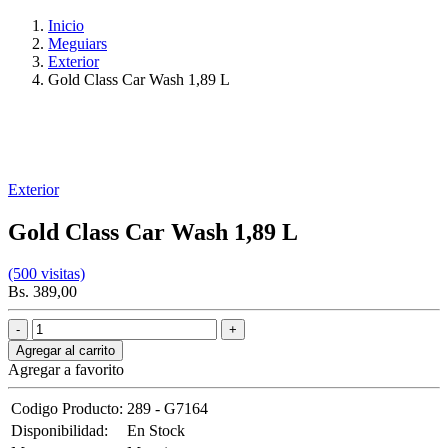
Inicio
Meguiars
Exterior
Gold Class Car Wash 1,89 L
Exterior
Gold Class Car Wash 1,89 L
(500 visitas)
Bs. 389,00
Agregar al carrito
Agregar a favorito
Codigo Producto:
289 - G7164
Disponibilidad:
En Stock