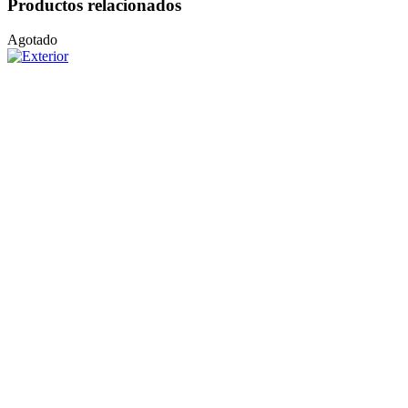
Productos relacionados
Agotado