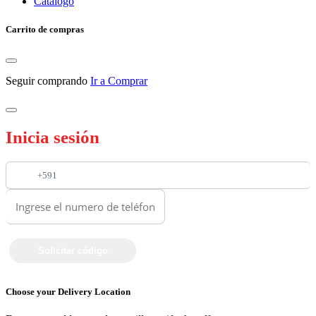
Catalogo
Carrito de compras
Seguir comprando
Ir a Comprar
Inicia sesión
+591
Choose your Delivery Location