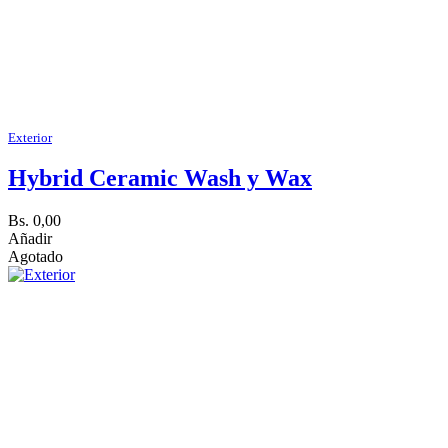
Exterior
Hybrid Ceramic Wash y Wax
Bs. 0,00
Añadir
Agotado