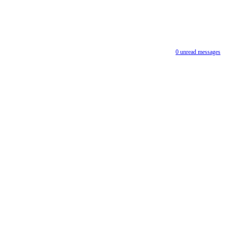
0
unread messages