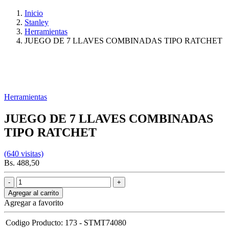
Inicio
Stanley
Herramientas
JUEGO DE 7 LLAVES COMBINADAS TIPO RATCHET
Herramientas
JUEGO DE 7 LLAVES COMBINADAS
TIPO RATCHET
(640 visitas)
Bs. 488,50
Agregar al carrito
Agregar a favorito
Codigo Producto:
173 - STMT74080