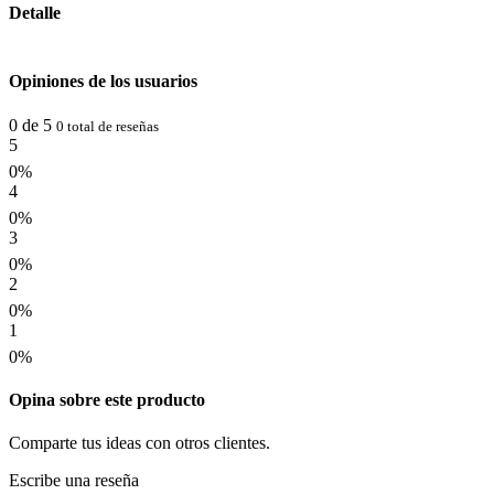
Detalle
Opiniones de los usuarios
0 de 5
0 total de reseñas
5
0%
4
0%
3
0%
2
0%
1
0%
Opina sobre este producto
Comparte tus ideas con otros clientes.
Escribe una reseña