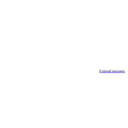
0
unread messages