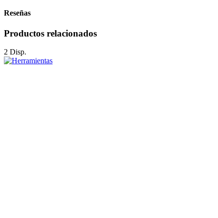
Reseñas
Productos relacionados
2 Disp.