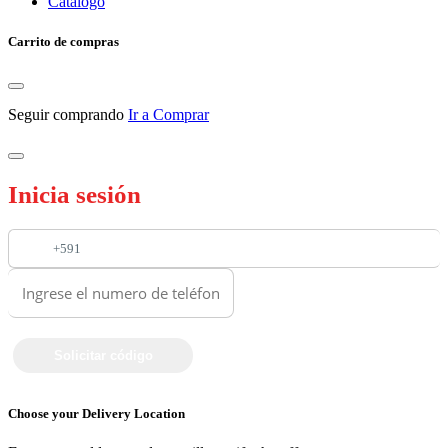
Catalogo
Carrito de compras
Seguir comprando
Ir a Comprar
Inicia sesión
+591
Choose your Delivery Location