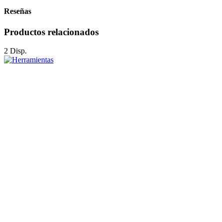
Reseñas
Productos relacionados
2 Disp.