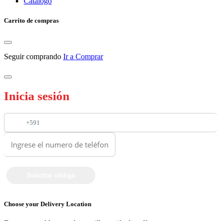
Catalogo
Carrito de compras
Seguir comprando
Ir a Comprar
Inicia sesión
+591
Choose your Delivery Location