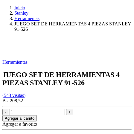
Inicio
Stanley
Herramientas
JUEGO SET DE HERRAMIENTAS 4 PIEZAS STANLEY
91-526
Herramientas
JUEGO SET DE HERRAMIENTAS 4
PIEZAS STANLEY 91-526
(543 visitas)
Bs. 208,52
Agregar al carrito
Agregar a favorito