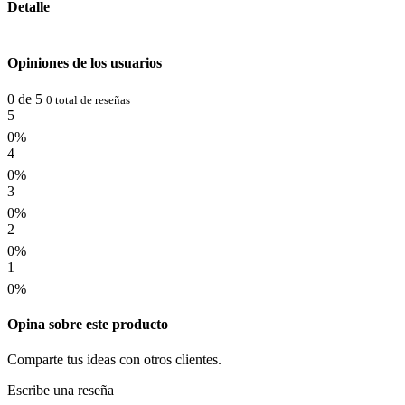
Detalle
Opiniones de los usuarios
0 de 5
0 total de reseñas
5
0%
4
0%
3
0%
2
0%
1
0%
Opina sobre este producto
Comparte tus ideas con otros clientes.
Escribe una reseña