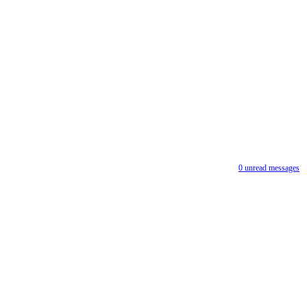
0
unread messages