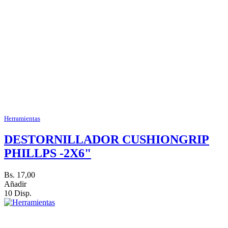
Herramientas
DESTORNILLADOR CUSHIONGRIP
PHILLPS -2X6"
Bs. 17,00
Añadir
10 Disp.