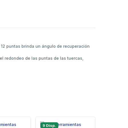
e 12 puntas brinda un ángulo de recuperación
el redondeo de las puntas de las tuercas,
9 Disp.