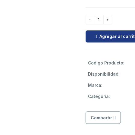
Agregar al carri
Codigo Producto:
Disponibilidad:
Marca:
Categoria:
Compartir