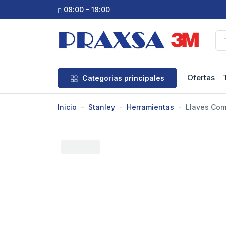
08:00 - 18:00
Ofertas
Categorias principales
Inicio
Stanley
Herramientas
Llaves Com