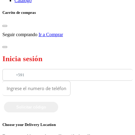
Catalogo
Carrito de compras
Seguir comprando
Ir a Comprar
Inicia sesión
+591
Choose your Delivery Location