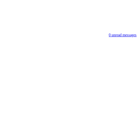
0
unread messages