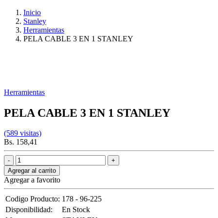
Inicio
Stanley
Herramientas
PELA CABLE 3 EN 1 STANLEY
Herramientas
PELA CABLE 3 EN 1 STANLEY
(589 visitas)
Bs. 158,41
Agregar al carrito
Agregar a favorito
Codigo Producto:
178 - 96-225
Disponibilidad:
En Stock