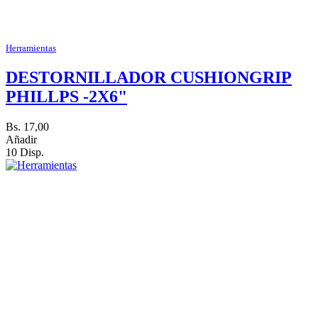
Herramientas
DESTORNILLADOR CUSHIONGRIP
PHILLPS -2X6"
Bs. 17,00
Añadir
10 Disp.