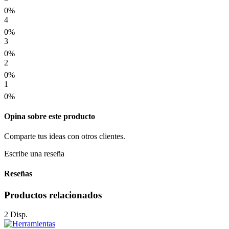
0%
4
0%
3
0%
2
0%
1
0%
Opina sobre este producto
Comparte tus ideas con otros clientes.
Escribe una reseña
Reseñas
Productos relacionados
2 Disp.