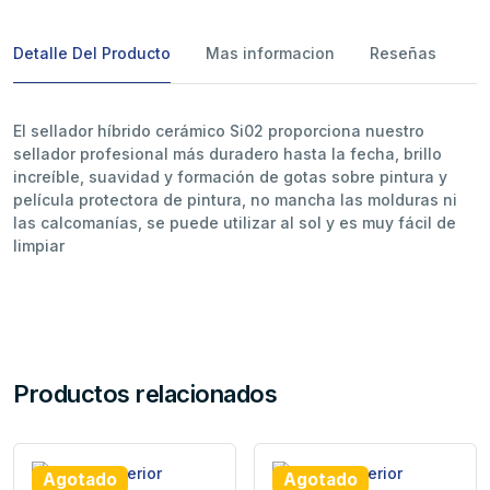
Detalle Del Producto
Mas informacion
Reseñas
El sellador híbrido cerámico Si02 proporciona nuestro
sellador profesional más duradero hasta la fecha, brillo
increíble, suavidad y formación de gotas sobre pintura y
película protectora de pintura, no mancha las molduras ni
las calcomanías, se puede utilizar al sol y es muy fácil de
limpiar
Productos relacionados
Agotado
Agotado