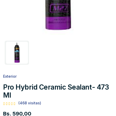
Exterior
Pro Hybrid Ceramic Sealant- 473
Ml
(468 visitas)
Bs. 590,00