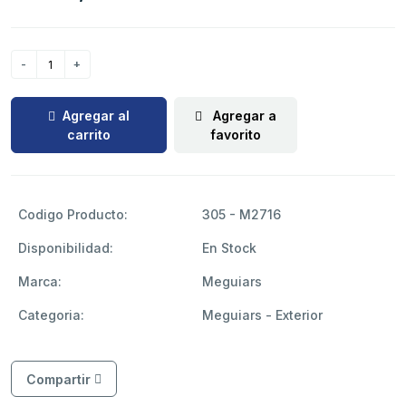
Agregar al
Agregar a
carrito
favorito
Codigo Producto:
305 - M2716
Disponibilidad:
En Stock
Marca:
Meguiars
Categoria:
Meguiars - Exterior
Compartir