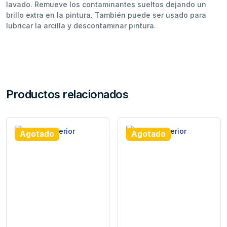
lavado. Remueve los contaminantes sueltos dejando un
brillo extra en la pintura. También puede ser usado para
lubricar la arcilla y descontaminar pintura.
Productos relacionados
Agotado
Agotado