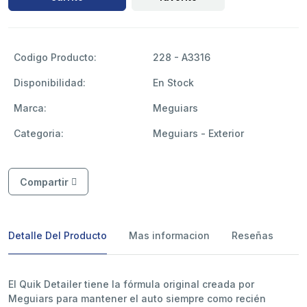
Codigo Producto:
228 - A3316
Disponibilidad:
En Stock
Marca:
Meguiars
Categoria:
Meguiars - Exterior
Compartir
Detalle Del Producto
Mas informacion
Reseñas
El Quik Detailer tiene la fórmula original creada por
Meguiars para mantener el auto siempre como recién