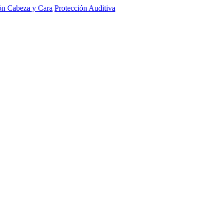
ón Cabeza y Cara
Protección Auditiva