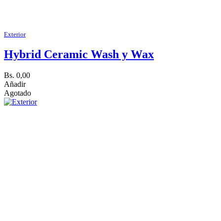
Exterior
Hybrid Ceramic Wash y Wax
Bs. 0,00
Añadir
Agotado