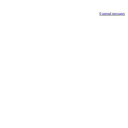
0
unread messages