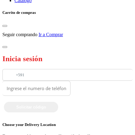
Catalogo
Carrito de compras
Seguir comprando
Ir a Comprar
Inicia sesión
+591
Choose your Delivery Location