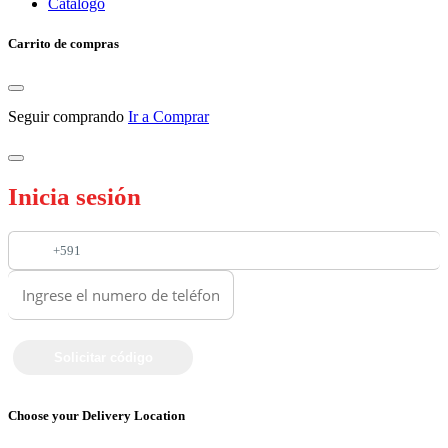
Catalogo
Carrito de compras
Seguir comprando
Ir a Comprar
Inicia sesión
+591
Choose your Delivery Location