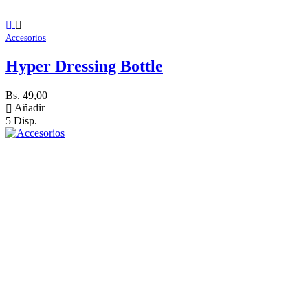
Accesorios
Hyper Dressing Bottle
Bs. 49,00
Añadir
5 Disp.