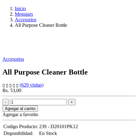
Inicio
Meguiars
Accesorios
All Purpose Cleaner Bottle
Accesorios
All Purpose Cleaner Bottle
(629 visitas)
Bs. 53,00
Agregar al carrito
Agregar a favorito
Codigo Producto:
239 - D20101PK12
Disponibilidad:
En Stock