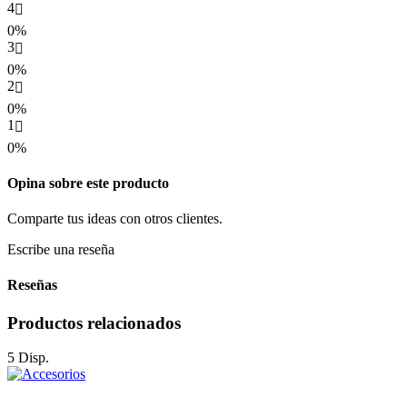
4
0%
3
0%
2
0%
1
0%
Opina sobre este producto
Comparte tus ideas con otros clientes.
Escribe una reseña
Reseñas
Productos relacionados
5 Disp.