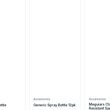
Accesorios
Accesorios
Meguiars Ch
ttle
Generic Spray Bottle 12pk
Resistant Sp