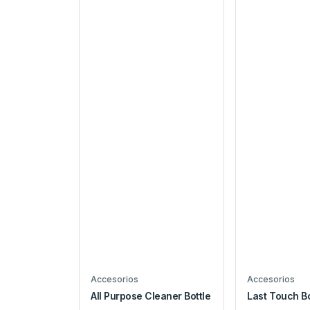
Accesorios
Accesorios
All Purpose Cleaner Bottle
Last Touch Bo