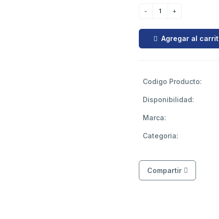
Agregar al carri
Codigo Producto:
Disponibilidad:
Marca:
Categoria:
Compartir