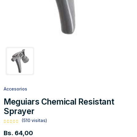
Accesorios
Meguiars Chemical Resistant
Sprayer
(510 visitas)
Bs. 64,00