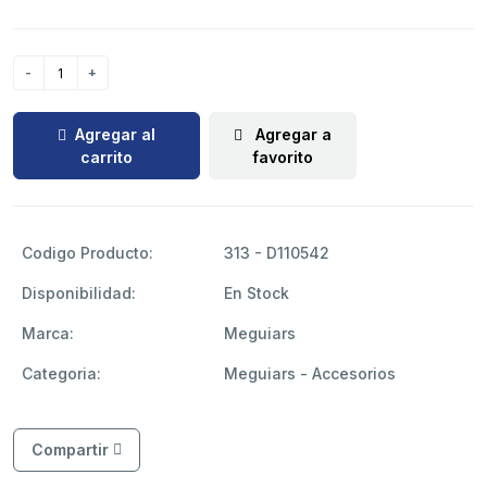
Agregar al
Agregar a
carrito
favorito
Codigo Producto:
313 - D110542
Disponibilidad:
En Stock
Marca:
Meguiars
Categoria:
Meguiars - Accesorios
Compartir