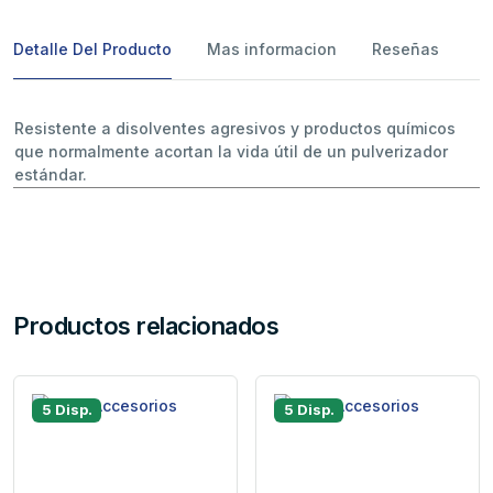
Detalle Del Producto
Mas informacion
Reseñas
Resistente a disolventes agresivos y productos químicos
que normalmente acortan la vida útil de un pulverizador
estándar.
Productos relacionados
5 Disp.
5 Disp.