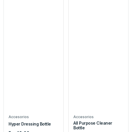
Accesorios
Accesorios
All Purpose Cleaner
Hyper Dressing Bottle
Bottle