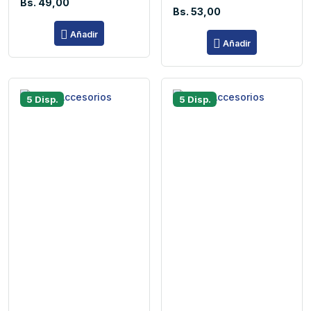
Bs. 49,00
Bs. 53,00
Añadir
Añadir
5 Disp.
5 Disp.