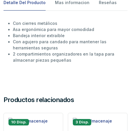
Detalle Del Producto
Mas informacion
Reseñas
Con cierres metálicos
Asa ergonómica para mayor comodidad
Bandeja interior extraíble
Con agujero para candado para mantener las
herramientas seguras
2 compartimientos organizadores en la tapa para
almacenar piezas pequeñas
Productos relacionados
10 Disp.
3 Disp.