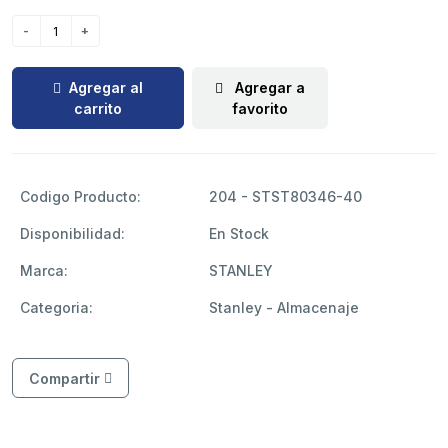
Agregar al
Agregar a
carrito
favorito
Codigo Producto:
204 - STST80346-40
Disponibilidad:
En Stock
Marca:
STANLEY
Categoria:
Stanley - Almacenaje
Compartir