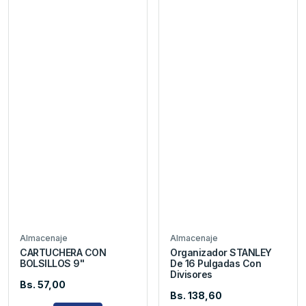
Almacenaje
Almacenaje
CARTUCHERA CON
Organizador STANLEY
BOLSILLOS 9"
De 16 Pulgadas Con
Divisores
Bs. 57,00
Bs. 138,60