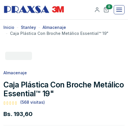
0
Inicio
Stanley
Almacenaje
Caja Plástica Con Broche Metálico Essential™ 19"
Almacenaje
Caja Plástica Con Broche Metálico
Essential™ 19"
(568 visitas)
Bs. 193,60