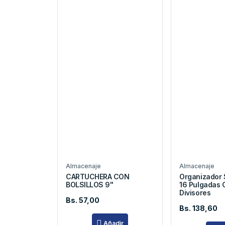
Almacenaje
Almacenaje
CARTUCHERA CON
Organizador
BOLSILLOS 9"
16 Pulgadas 
Divisores
Bs. 57,00
Bs. 138,60
Añadir