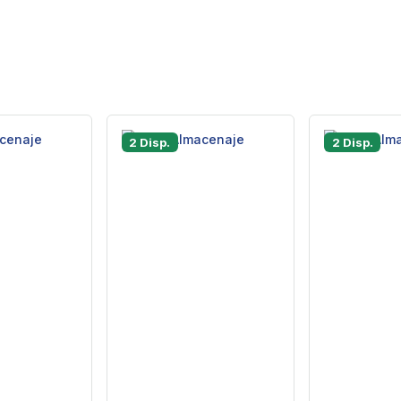
2 Disp.
2 Disp.