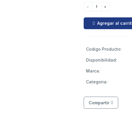
Agregar al carri
Codigo Producto:
Disponibilidad:
Marca:
Categoria:
Compartir