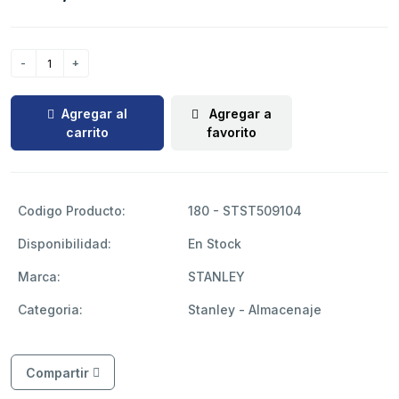
Agregar al
Agregar a
carrito
favorito
Codigo Producto:
180 - STST509104
Disponibilidad:
En Stock
Marca:
STANLEY
Categoria:
Stanley - Almacenaje
Compartir