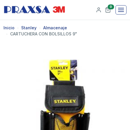
0
Inicio
Stanley
Almacenaje
CARTUCHERA CON BOLSILLOS 9"