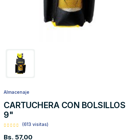
Almacenaje
CARTUCHERA CON BOLSILLOS
9"
(613 visitas)
Bs. 57,00