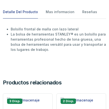
Detalle Del Producto
Mas informacion
Reseñas
Bolsillo frontal de malla con lazo lateral
La bolsa de herramientas STANLEY® es un bolsillo para
herramientas profesional hecho de lona gruesa, una
bolsa de herramientas versátil para usar y transportar a
los lugares de trabajo.
Productos relacionados
3 Disp.
2 Disp.