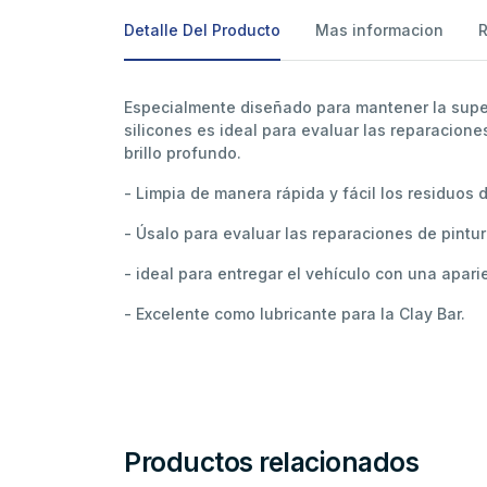
Detalle Del Producto
Mas informacion
Especialmente diseñado para mantener la superf
silicones es ideal para evaluar las reparacione
brillo profundo.
- Limpia de manera rápida y fácil los residuos 
- Úsalo para evaluar las reparaciones de pintur
- ideal para entregar el vehículo con una apari
- Excelente como lubricante para la Clay Bar.
Productos relacionados