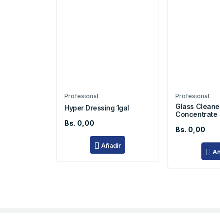
Profesional
Profesional
Glass Cleane
Hyper Dressing 1gal
Concentrate
Bs. 0,00
Bs. 0,00
Añadir
Añ