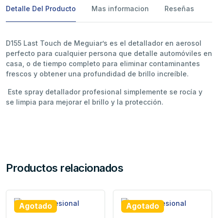
Detalle Del Producto
Mas informacion
Reseñas
D155 Last Touch de Meguiar’s es el detallador en aerosol
perfecto para cualquier persona que detalle automóviles en
casa, o de tiempo completo para eliminar contaminantes
frescos y obtener una profundidad de brillo increíble.
Este spray detallador profesional simplemente se rocía y
se limpia para mejorar el brillo y la protección.
Productos relacionados
Agotado
Agotado