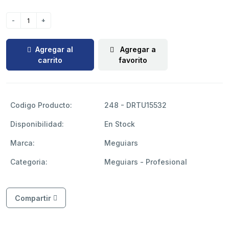
Agregar al
Agregar a
carrito
favorito
Codigo Producto:
248 - DRTU15532
Disponibilidad:
En Stock
Marca:
Meguiars
Categoria:
Meguiars - Profesional
Compartir