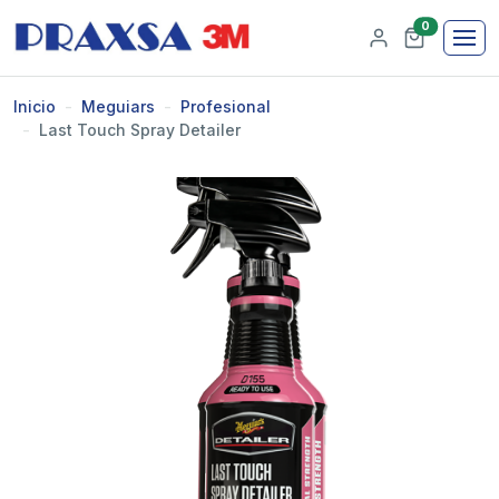
0
Inicio
Meguiars
Profesional
Last Touch Spray Detailer