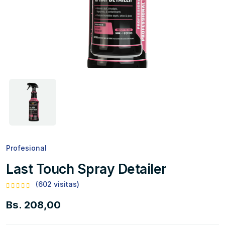
Profesional
Last Touch Spray Detailer
(602 visitas)
Bs. 208,00