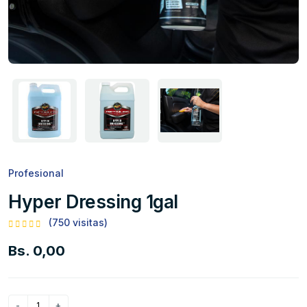
Profesional
Hyper Dressing 1gal
(750 visitas)
Bs. 0,00