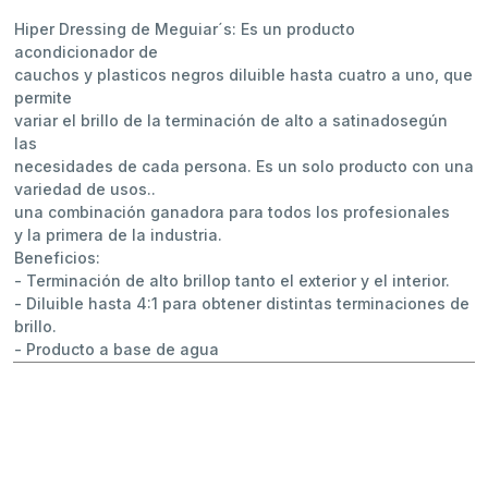
Hiper Dressing de Meguiar´s: Es un producto
acondicionador de
cauchos y plasticos negros diluible hasta cuatro a uno, que
permite
variar el brillo de la terminación de alto a satinadosegún
las
necesidades de cada persona. Es un solo producto con una
variedad de usos..
una combinación ganadora para todos los profesionales
y la primera de la industria.
Beneficios:
- Terminación de alto brillop tanto el exterior y el interior.
- Diluible hasta 4:1 para obtener distintas terminaciones de
brillo.
- Producto a base de agua