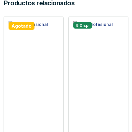
Productos relacionados
5 Disp.
Agotado