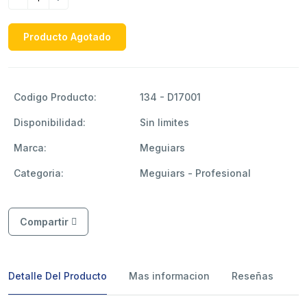
Producto Agotado
Codigo Producto:
134 - D17001
Disponibilidad:
Sin limites
Marca:
Meguiars
Categoria:
Meguiars - Profesional
Compartir
Detalle Del Producto
Mas informacion
Reseñas