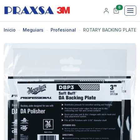
0
Inicio
Meguiars
Profesional
ROTARY BACKING PLATE