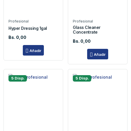
Profesional
Profesional
Glass Cleaner
Hyper Dressing 1gal
Concentrate
Bs. 0,00
Bs. 0,00
Añadir
Añadir
5 Disp.
5 Disp.