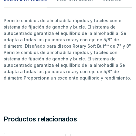
Permite cambios de almohadilla rápidos y fáciles con el
sistema de fijación de gancho y bucle. El sistema de
autocentrado garantiza el equilibrio de la almohadilla. Se
adapta a todas las pulidoras rotary con eje de 5/8" de
diámetro. Diseñado para discos Rotary Soft Buff™ de 7" y 8"
Permite cambios de almohadilla rápidos y fáciles con
sistema de fijación de gancho y bucle. El sistema de
autocentrado garantiza el equilibrio de la almohadilla.Se
adapta a todas las pulidoras rotary con eje de 5/8" de
diámetro Proporciona un excelente equilibrio y rendimiento.
Productos relacionados