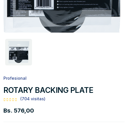
Profesional
ROTARY BACKING PLATE
(704 visitas)
Bs. 576,00