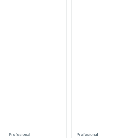
Profesional
Profesional