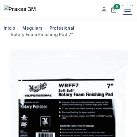
0
Inicio
Meguiars
Profesional
Rotary Foam Finishing Pad 7"