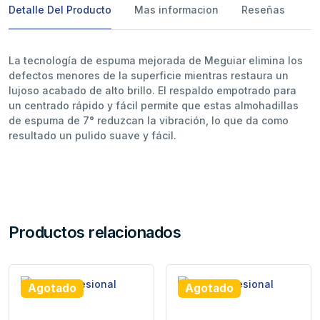
Detalle Del Producto
Mas informacion
Reseñas
La tecnología de espuma mejorada de Meguiar elimina los
defectos menores de la superficie mientras restaura un
lujoso acabado de alto brillo. El respaldo empotrado para
un centrado rápido y fácil permite que estas almohadillas
de espuma de 7° reduzcan la vibración, lo que da como
resultado un pulido suave y fácil.
Productos relacionados
Agotado
Agotado