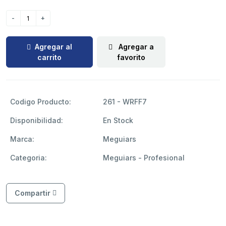
Agregar al
Agregar a
carrito
favorito
Codigo Producto:
261 - WRFF7
Disponibilidad:
En Stock
Marca:
Meguiars
Categoria:
Meguiars - Profesional
Compartir