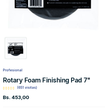
Profesional
Rotary Foam Finishing Pad 7"
(651 visitas)
Bs. 453,00