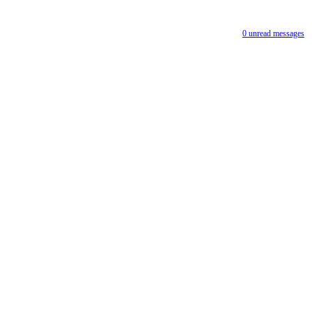
0
unread messages