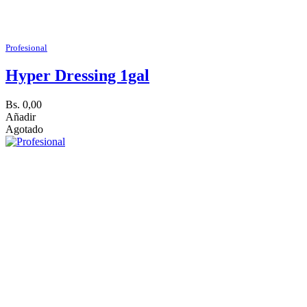
Profesional
Hyper Dressing 1gal
Bs. 0,00
Añadir
Agotado