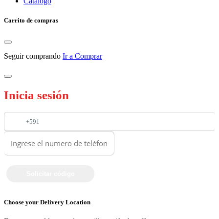
Catalogo
Carrito de compras
Seguir comprando
Ir a Comprar
Inicia sesión
+591
Choose your Delivery Location