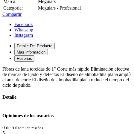
Marca:
Meguiars
Categoria:
Meguiars - Profesional
Compartir
Facebook
Whatsapp
Instagram
Detalle Del Producto
Mas informacion
Reseñas
Fibras de lana torcidas de 1" Corte más rápido Eliminación efectiva
de marcas de lijado y defectos El diseño de almohadilla plana amplía
el área de corte El diseño de almohadilla plana reduce el tiempo del
ciclo de pulido.
Detalle
Opiniones de los usuarios
0 de 5
0 total de reseñas
5