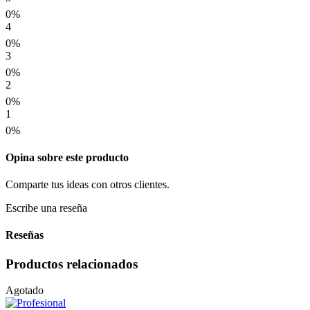
0%
4
0%
3
0%
2
0%
1
0%
Opina sobre este producto
Comparte tus ideas con otros clientes.
Escribe una reseña
Reseñas
Productos relacionados
Agotado