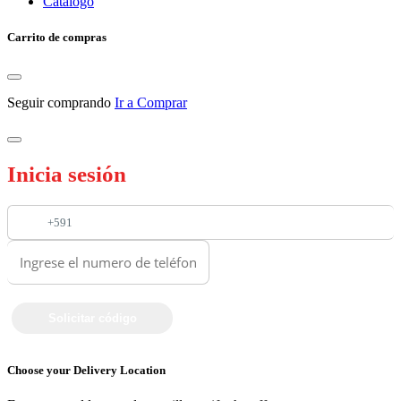
Catalogo
Carrito de compras
Seguir comprando
Ir a Comprar
Inicia sesión
+591
Choose your Delivery Location