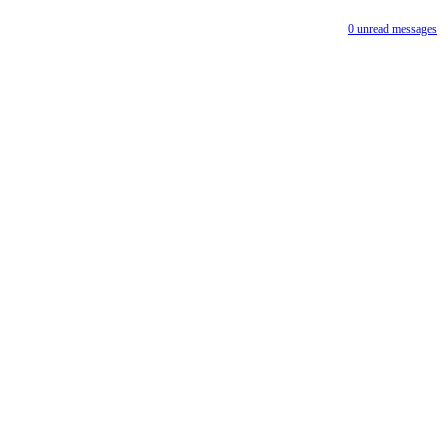
0
unread messages