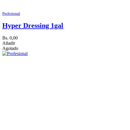
Profesional
Hyper Dressing 1gal
Bs. 0,00
Añadir
Agotado