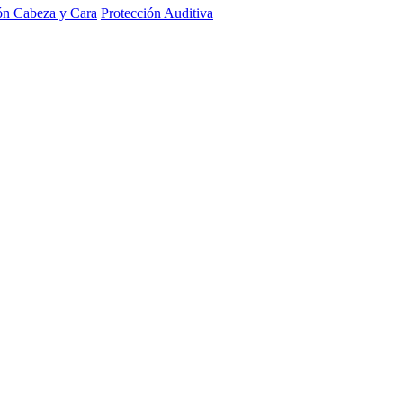
ón Cabeza y Cara
Protección Auditiva