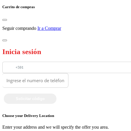
Carrito de compras
Seguir comprando
Ir a Comprar
Inicia sesión
+591
Choose your Delivery Location
Enter your address and we will specify the offer you area.