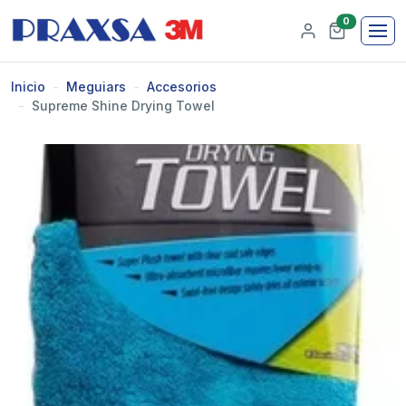
0
Inicio
Meguiars
Accesorios
Supreme Shine Drying Towel