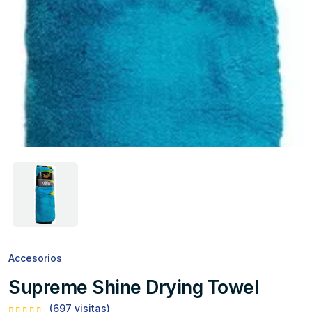
Accesorios
Supreme Shine Drying Towel
(697 visitas)