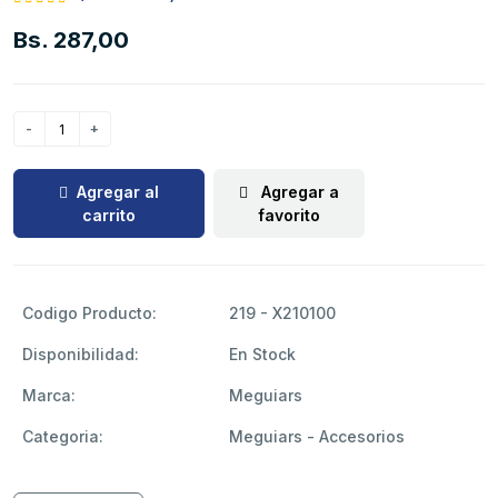
Bs. 287,00
Agregar al
Agregar a
carrito
favorito
Codigo Producto:
219 - X210100
Disponibilidad:
En Stock
Marca:
Meguiars
Categoria:
Meguiars - Accesorios