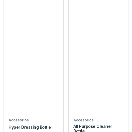
Accesorios
Accesorios
All Purpose Cleaner
Hyper Dressing Bottle
Bottle