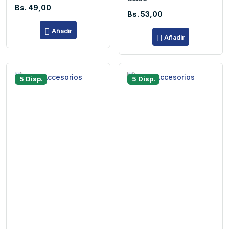
Bs. 49,00
Bs. 53,00
Añadir
Añadir
5 Disp.
5 Disp.