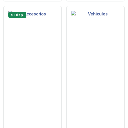
5 Disp.