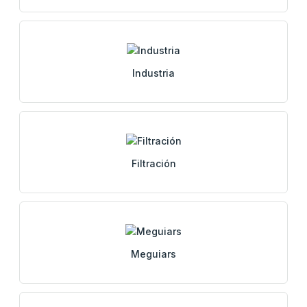
Industria
Filtración
Meguiars