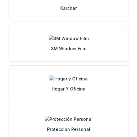
Karcher
3M Window Film
Hogar Y Oficina
Protección Personal